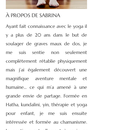
À PROPOS DE SABRINA
Ayant fait connaissance avec le yoga il
y a plus de 20 ans dans le but de
soulager de graves maux de dos, je
me suis sentie non seulement
complètement rétablie physiquement
mais j’ai également découvert une
magnifique aventure mentale et
humaine… ce qui m’a amené à une
grande envie de partage. Formée en
Hatha, kundalini, yin, thérapie et yoga
pour enfant, je me suis ensuite
intéressée et formée au chamanisme.