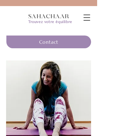
SAHACHAAR
Trouvez votre équilibre
Contact